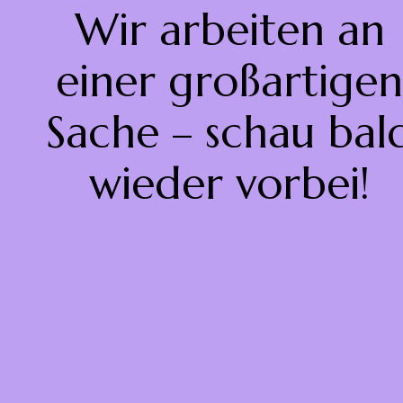
Wir arbeiten an
einer großartigen
Sache – schau bal
wieder vorbei!