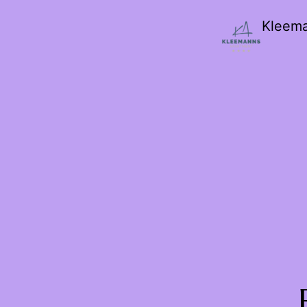
Kleem