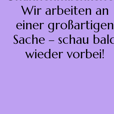
Wir arbeiten an
einer großartigen
Sache – schau bal
wieder vorbei!