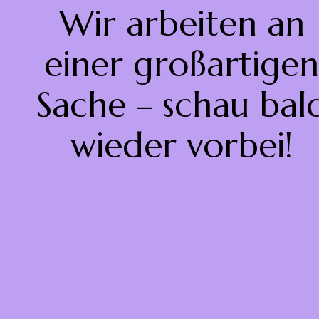
Wir arbeiten an
einer großartigen
Sache – schau bal
wieder vorbei!