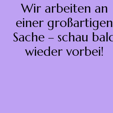
Wir arbeiten an
einer großartigen
Sache – schau bal
wieder vorbei!