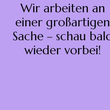
Wir arbeiten an
einer großartigen
Sache – schau bal
wieder vorbei!