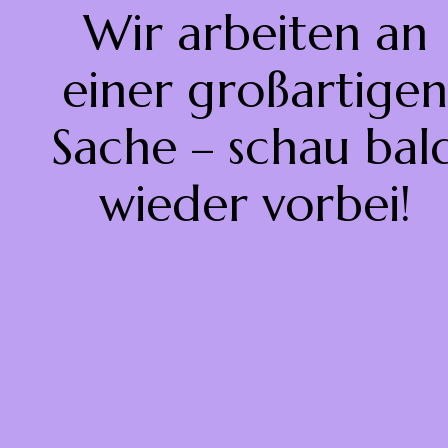
Wir arbeiten an
einer großartigen
Sache – schau bal
wieder vorbei!