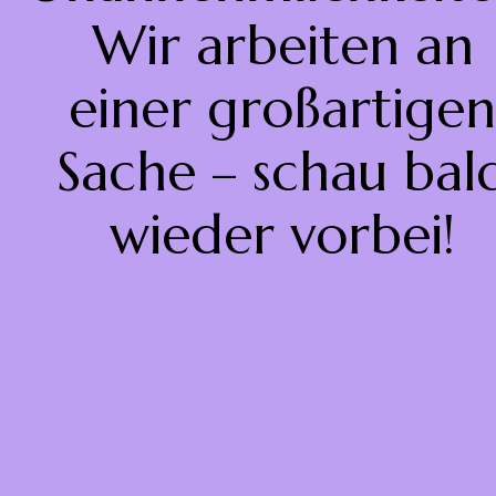
Wir arbeiten an
einer großartigen
Sache – schau bal
wieder vorbei!